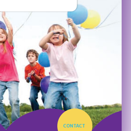
CONTACT