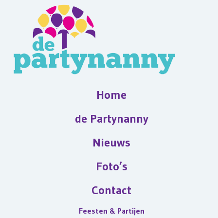
Home
de Partynanny
Nieuws
Foto’s
Contact
Feesten & Partijen