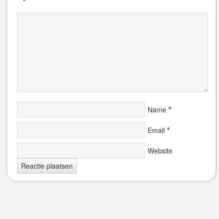
Name
*
Email
*
Website