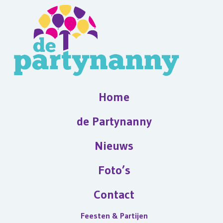
Home
de Partynanny
Nieuws
Foto’s
Contact
Feesten & Partijen