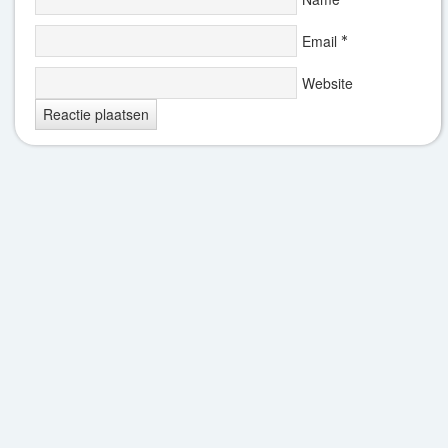
Email
*
Website