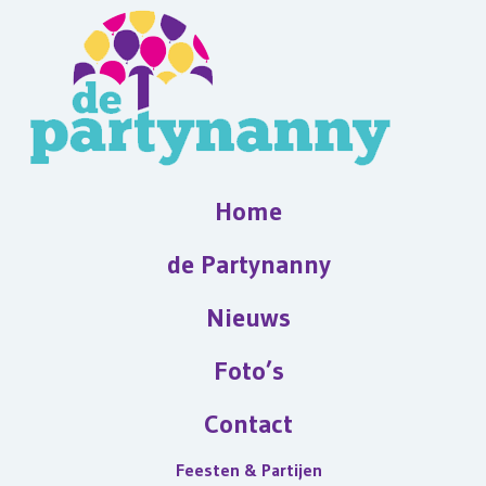
Home
de Partynanny
Nieuws
Foto’s
Contact
Feesten & Partijen