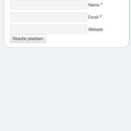
Name
*
Email
*
Website