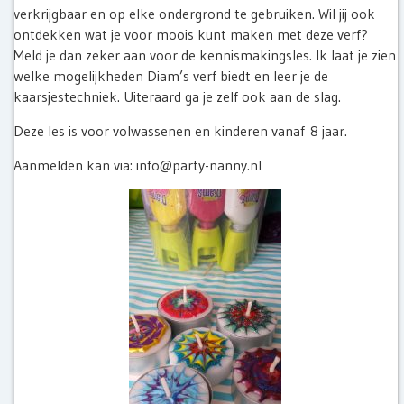
verkrijgbaar en op elke ondergrond te gebruiken. Wil jij ook
ontdekken wat je voor moois kunt maken met deze verf?
Meld je dan zeker aan voor de kennismakingsles. Ik laat je zien
welke mogelijkheden Diam’s verf biedt en leer je de
kaarsjestechniek. Uiteraard ga je zelf ook aan de slag.
Deze les is voor volwassenen en kinderen vanaf 8 jaar.
Aanmelden kan via: info@party-nanny.nl