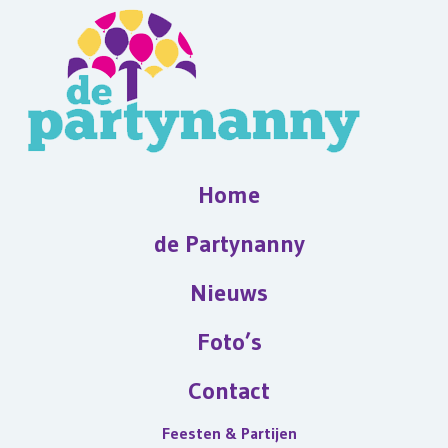
Home
de Partynanny
Nieuws
Foto’s
Contact
Feesten & Partijen