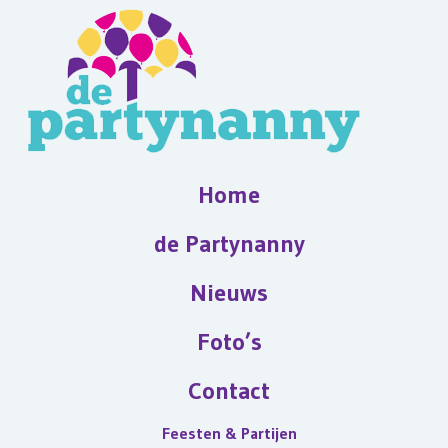
Home
de Partynanny
Nieuws
Foto’s
Contact
Feesten & Partijen