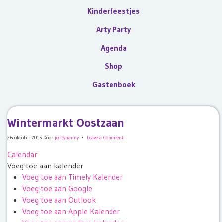
Kinderfeestjes
Arty Party
Agenda
Shop
Gastenboek
Wintermarkt Oostzaan
26 oktober 2015
Door
partynanny
Leave a Comment
Calendar
Voeg toe aan kalender
Voeg toe aan Timely Kalender
Voeg toe aan Google
Voeg toe aan Outlook
Voeg toe aan Apple Kalender