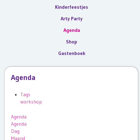
Kinderfeestjes
Arty Party
Agenda
Shop
Gastenboek
Agenda
Tags
workshop
Agenda
Agenda
Dag
Maand