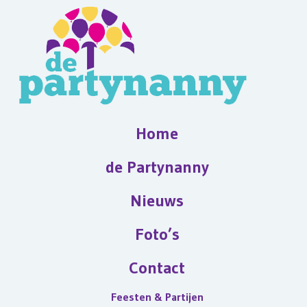
Home
de Partynanny
Nieuws
Foto’s
Contact
Feesten & Partijen