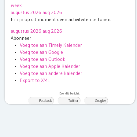
Week
augustus 2026
aug 2026
Er zijn op dit moment geen activiteiten te tonen.
augustus 2026
aug 2026
Abonneer
Voeg toe aan Timely Kalender
Voeg toe aan Google
Voeg toe aan Outlook
Voeg toe aan Apple Kalender
Voeg toe aan andere kalender
Export to XML
Deel dit bericht:
Facebook
Twitter
Google+