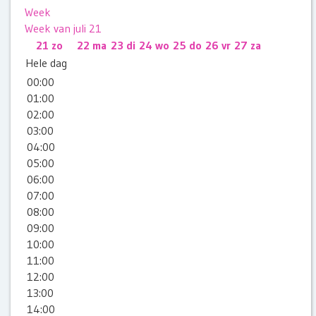
Week
Week van juli 21
21
zo
22
ma
23
di
24
wo
25
do
26
vr
27
za
Hele dag
00:00
01:00
02:00
03:00
04:00
05:00
06:00
07:00
08:00
09:00
10:00
11:00
12:00
13:00
14:00