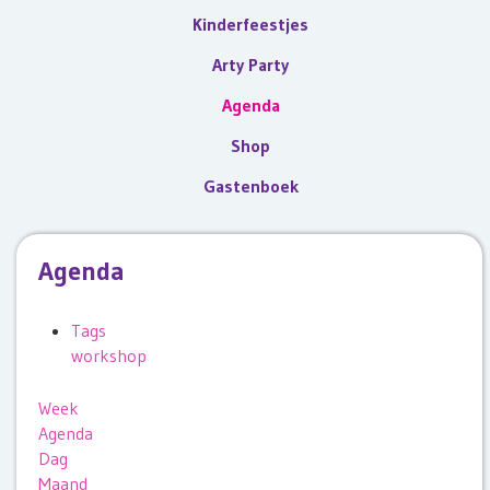
Kinderfeestjes
Arty Party
Agenda
Shop
Gastenboek
Agenda
Tags
workshop
Week
Agenda
Dag
Maand