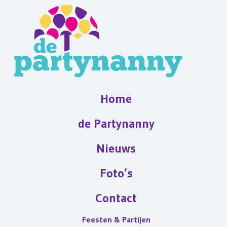
Home
de Partynanny
Nieuws
Foto’s
Contact
Feesten & Partijen