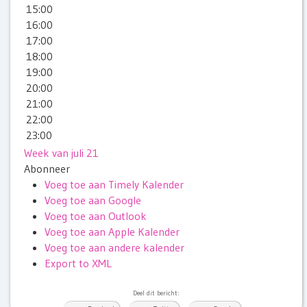
15:00
16:00
17:00
18:00
19:00
20:00
21:00
22:00
23:00
Week van juli 21
Abonneer
Voeg toe aan Timely Kalender
Voeg toe aan Google
Voeg toe aan Outlook
Voeg toe aan Apple Kalender
Voeg toe aan andere kalender
Export to XML
Deel dit bericht: