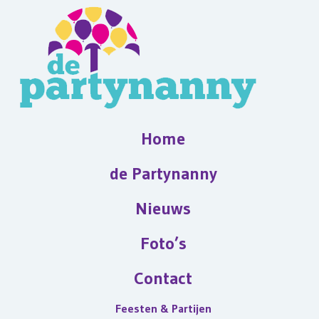
Home
de Partynanny
Nieuws
Foto’s
Contact
Feesten & Partijen