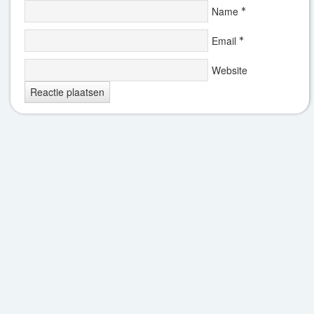
Name
*
Email
*
Website