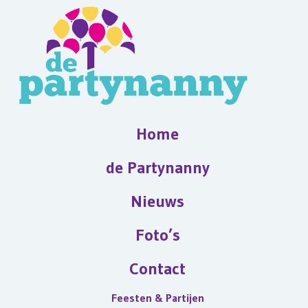
Home
de Partynanny
Nieuws
Foto’s
Contact
Feesten & Partijen