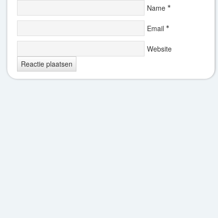
Name
*
Email
*
Website