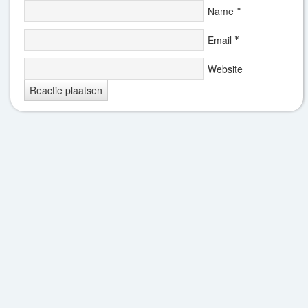
Name
*
Email
*
Website