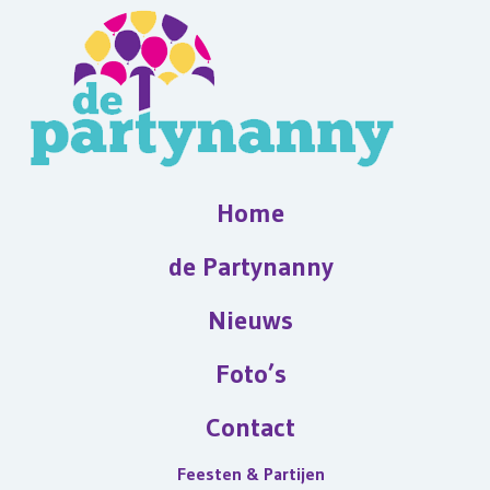
Home
de Partynanny
Nieuws
Foto’s
Contact
Feesten & Partijen