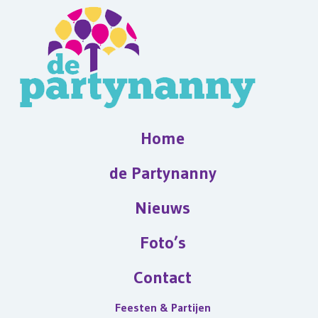
Home
de Partynanny
Nieuws
Foto’s
Contact
Feesten & Partijen