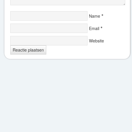
Name
*
Email
*
Website