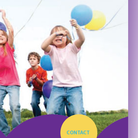
CONTACT